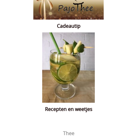
Cadeautip
Recepten en weetjes
Thee