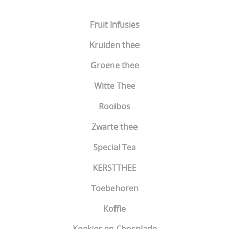
Fruit Infusies
Kruiden thee
Groene thee
Witte Thee
Rooibos
Zwarte thee
Special Tea
KERSTTHEE
Toebehoren
Koffie